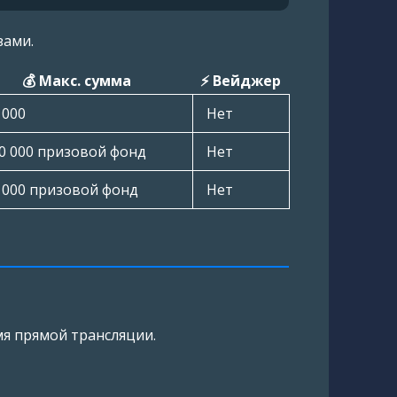
зами.
💰 Макс. сумма
⚡️ Вейджер
 000
Нет
0 000 призовой фонд
Нет
 000 призовой фонд
Нет
мя прямой трансляции.