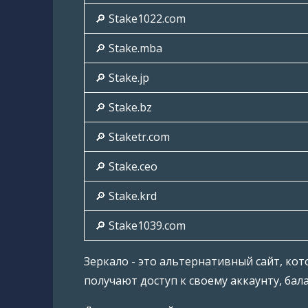
🔎 Stake1022.com
🔎 Stake.mba
🔎 Stake.jp
🔎 Stake.bz
🔎 Staketr.com
🔎 Stake.ceo
🔎 Stake.krd
🔎 Stake1039.com
Зеркало - это альтернативный сайт, ко
получают доступ к своему аккаунту, бала