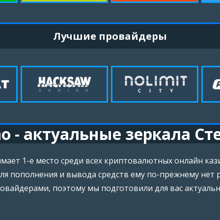
Лучшие провайдеры
no - актуальные зеркала С
нимает 1-е место среди всех криптовалютных онлайн ка
ля пополнения и вывода средств ему по-прежнему нет р
ровайдерами, поэтому мы подготовили для вас актуальн