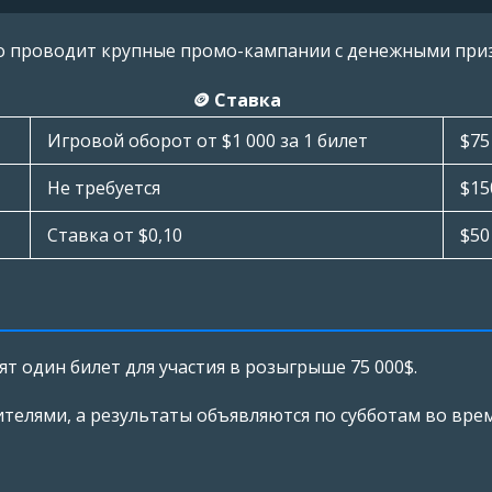
но проводит крупные промо-кампании с денежными при
🪙 Ставка
Игровой оборот от $1 000 за 1 билет
$75
Не требуется
$15
Ставка от $0,10
$50
т один билет для участия в розыгрыше 75 000$.
телями, а результаты объявляются по субботам во вре