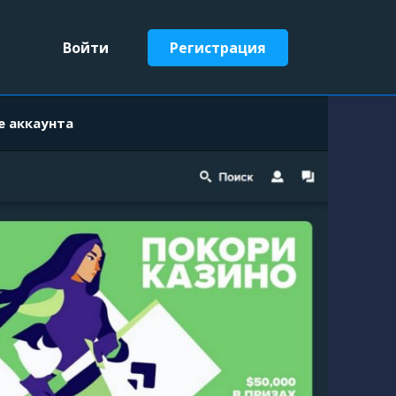
Войти
Регистрация
е аккаунта