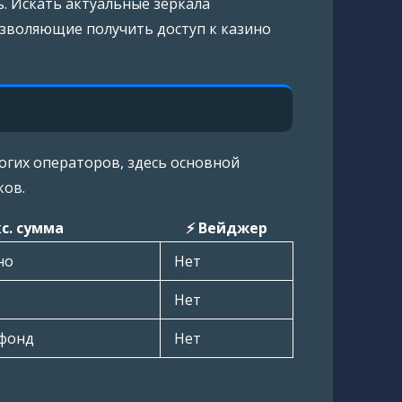
ь. Искать актуальные зеркала
озволяющие получить доступ к казино
огих операторов, здесь основной
ков.
с. сумма
⚡️ Вейджер
но
Нет
Нет
 фонд
Нет