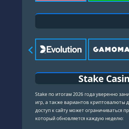
Stake Casi
Stake по итогам 2026 года уверенно за
игр, а также вариантов криптовалюты д
доступ к сайту может ограничиваться п
который обновляется каждую неделю: