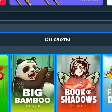
ТОП слоты