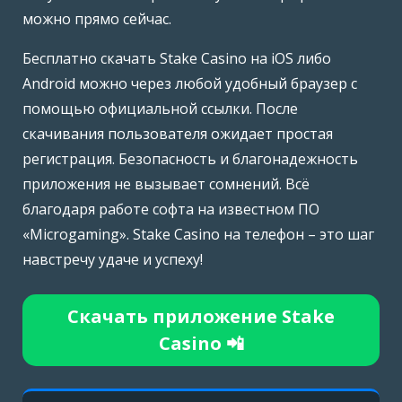
можно прямо сейчас.
Бесплатно скачать Stake Casino на iOS либо
Android можно через любой удобный браузер с
помощью официальной ссылки. После
скачивания пользователя ожидает простая
регистрация. Безопасность и благонадежность
приложения не вызывает сомнений. Всё
благодаря работе софта на известном ПО
«Microgaming». Stake Casino на телефон – это шаг
навстречу удаче и успеху!
Скачать приложение Stake
Casino 📲