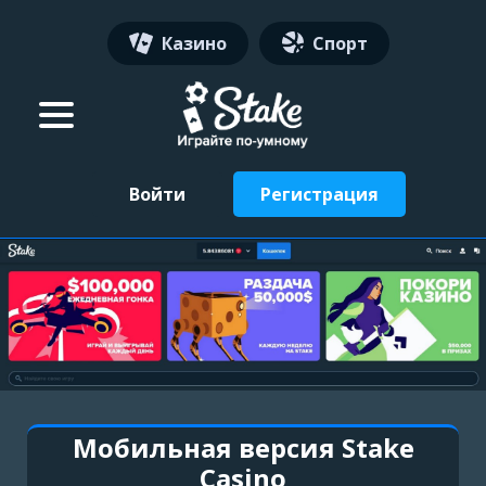
Казино
Спорт
Войти
Регистрация
Мобильная версия Stake
Casino