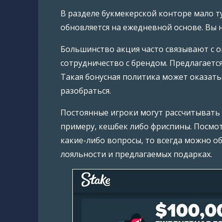
В разделе букмекерской конторе мало т
обновляется на ежедневной основе. Вы
Большинство акция часто связывают с 
сотрудничество с брендом. Предлагаетс
Такая бонусная политика может оказать
разобраться.
Постоянные игроки могут рассчитывать 
примеру, кешбек либо фриспины. Посмотр
какие-либо вопросы, то всегда можно о
лояльности и предлагаемых подарках.