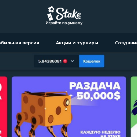
бильная версия
Акции и турниры
Создани