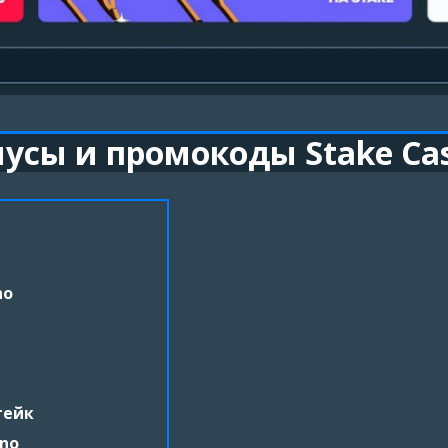
усы и промокоды Stake Ca
no
тейк
ino