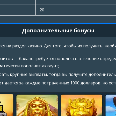
20
Дополнительные бонусы
я на раздел казино. Для того, чтобы их получить, необ
зитов — баланс требуется пополнять в течение опред
атически пополнит аккаунт;
брать крупные выплаты, тогда вы получите дополнител
т дается за каждые потраченные 1000 долларов, но есть