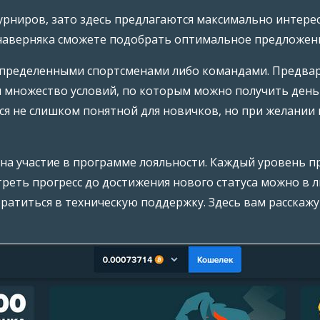
урниров, зато здесь предлагаются максимально интере
 наверняка сможете подобрать оптимальное предложен
определенными спортсменами либо командами. Предва
я множество условий, по которым можно получить деньг
ся не слишком понятной для новичков, но при желании
на участие в программе лояльности. Каждый уровень п
еть прогресс до достижения нового статуса можно в ли
братиться в техническую поддержку. Здесь вам расскаж