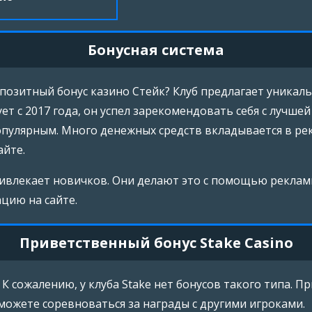
Бонусная система
позитный бонус казино Стейк? Клуб предлагает уникал
т с 2017 года, он успел зарекомендовать себя с лучшей
опулярным. Много денежных средств вкладывается в рек
айте.
привлекает новичков. Они делают это с помощью реклам
цию на сайте.
Приветственный бонус Stake Casino
 сожалению, у клуба Stake нет бонусов такого типа. Пр
 можете соревноваться за награды с другими игроками.