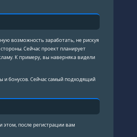
ьную возможность заработать, не рискуя
 стороны. Сейчас проект планирует
ламу. К примеру, вы наверняка видели
ы и бонусов. Сейчас самый подходящий
и этом, после регистрации вам